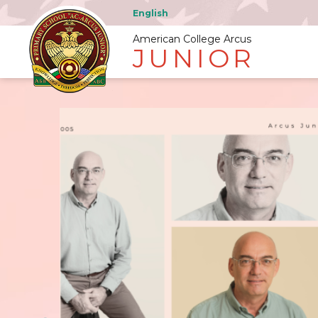
English
American College Arcus
JUNIOR