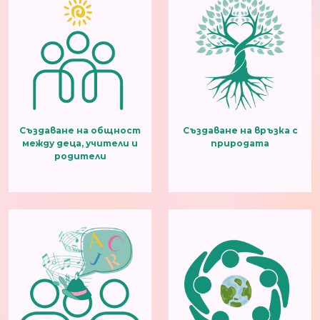
Създаване на общност
Създаване на връзка с
между деца, учители и
природата
родители