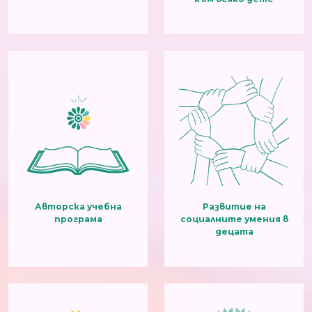
Авторска учебна
Развитие на
програма
социалните умения в
децата