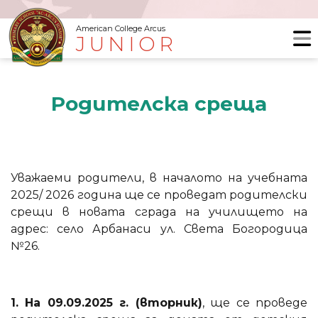
American College Arcus
JUNIOR
Родителска среща
Уважаеми родители, в началото на учебната
2025/ 2026 година ще се проведат родителски
срещи в новата сграда на училището на
адрес: село Арбанаси ул. Света Богородица
№26.
1. На 09.09.2025 г. (вторник)
, ще се проведе